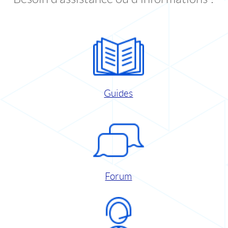
Guides
Forum